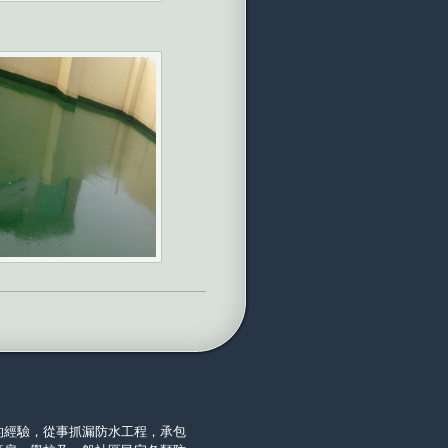
的經驗，從事抓漏防水工程，承包